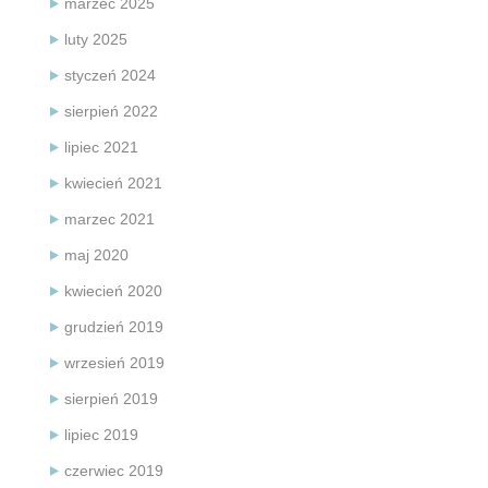
marzec 2025
luty 2025
styczeń 2024
sierpień 2022
lipiec 2021
kwiecień 2021
marzec 2021
maj 2020
kwiecień 2020
grudzień 2019
wrzesień 2019
sierpień 2019
lipiec 2019
czerwiec 2019