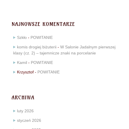
NAJNOWSZE KOMENTARZE
Szkło
-
POWITANIE
komis drogiej biżuterii
-
W Salonie Jadalnym pierwszej
klasy (cz. 2) – tajemnicze znaki na porcelanie
Kamil
-
POWITANIE
Krzysztof
-
POWITANIE
ARCHIWA
luty 2026
styczeń 2026