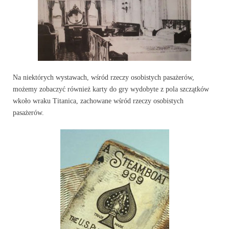
Na niektórych wystawach, wśród rzeczy osobistych pasażerów,
możemy zobaczyć również karty do gry wydobyte z pola szczątków
wkoło wraku Titanica, zachowane wśród rzeczy osobistych
pasażerów.