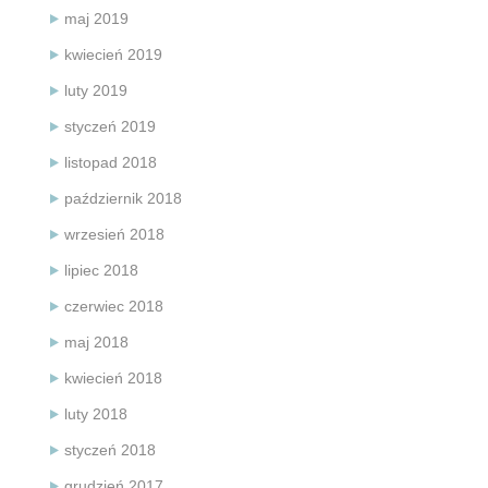
maj 2019
kwiecień 2019
luty 2019
styczeń 2019
listopad 2018
październik 2018
wrzesień 2018
lipiec 2018
czerwiec 2018
maj 2018
kwiecień 2018
luty 2018
styczeń 2018
grudzień 2017