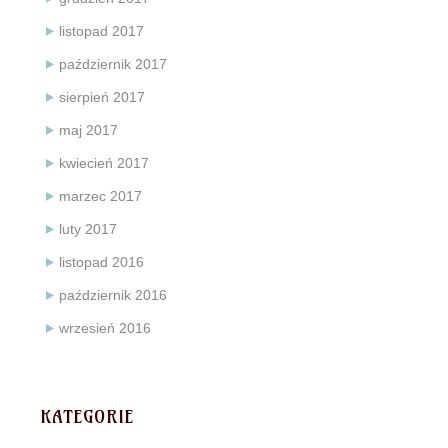
listopad 2017
październik 2017
sierpień 2017
maj 2017
kwiecień 2017
marzec 2017
luty 2017
listopad 2016
październik 2016
wrzesień 2016
KATEGORIE