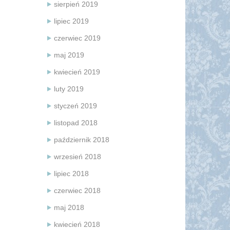
sierpień 2019
lipiec 2019
czerwiec 2019
maj 2019
kwiecień 2019
luty 2019
styczeń 2019
listopad 2018
październik 2018
wrzesień 2018
lipiec 2018
czerwiec 2018
maj 2018
kwiecień 2018