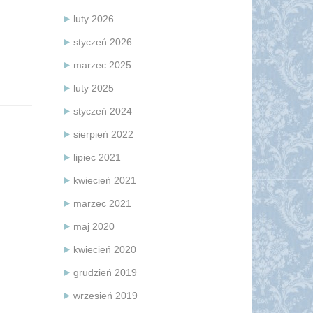
luty 2026
styczeń 2026
marzec 2025
luty 2025
styczeń 2024
sierpień 2022
lipiec 2021
kwiecień 2021
marzec 2021
maj 2020
kwiecień 2020
grudzień 2019
wrzesień 2019