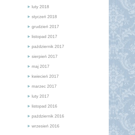
luty 2018
styczeń 2018
grudzień 2017
listopad 2017
październik 2017
sierpień 2017
maj 2017
kwiecień 2017
marzec 2017
luty 2017
listopad 2016
październik 2016
wrzesień 2016