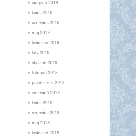
sierpień 2019
lipiec 2019
czerwiec 2019
maj 2019
kwiecień 2019
luty 2019
styczeń 2019
listopad 2018
październik 2018
wrzesień 2018
lipiec 2018
czerwiec 2018
maj 2018
kwiecień 2018