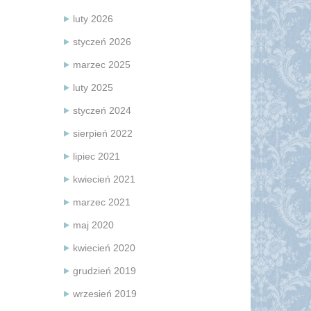
luty 2026
styczeń 2026
marzec 2025
luty 2025
styczeń 2024
sierpień 2022
lipiec 2021
kwiecień 2021
marzec 2021
maj 2020
kwiecień 2020
grudzień 2019
wrzesień 2019