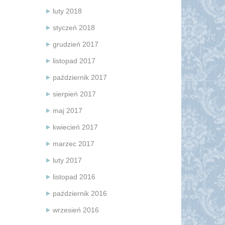
luty 2018
styczeń 2018
grudzień 2017
listopad 2017
październik 2017
sierpień 2017
maj 2017
kwiecień 2017
marzec 2017
luty 2017
listopad 2016
październik 2016
wrzesień 2016