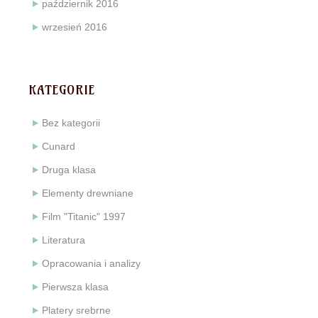
październik 2016
wrzesień 2016
KATEGORIE
Bez kategorii
Cunard
Druga klasa
Elementy drewniane
Film "Titanic" 1997
Literatura
Opracowania i analizy
Pierwsza klasa
Platery srebrne