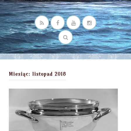
Miesiąc:
listopad 2018