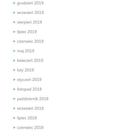
grudzień 2019
wrzesień 2019
sierpień 2019
lipiec 2019
czerwiec 2019
maj 2019
kwiecień 2019
luty 2019
styczeń 2019
listopad 2018
październik 2018
wrzesień 2018
lipiec 2018
czerwiec 2018