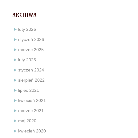
ARCHIWA
luty 2026
styczeń 2026
marzec 2025
luty 2025
styczeń 2024
sierpień 2022
lipiec 2021
kwiecień 2021
marzec 2021
maj 2020
kwiecień 2020