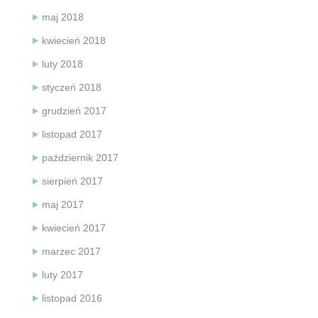
maj 2018
kwiecień 2018
luty 2018
styczeń 2018
grudzień 2017
listopad 2017
październik 2017
sierpień 2017
maj 2017
kwiecień 2017
marzec 2017
luty 2017
listopad 2016