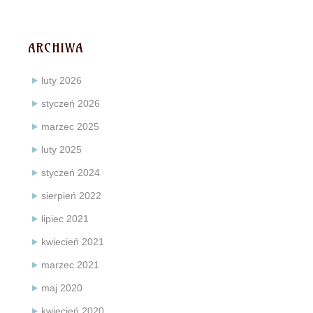
ARCHIWA
luty 2026
styczeń 2026
marzec 2025
luty 2025
styczeń 2024
sierpień 2022
lipiec 2021
kwiecień 2021
marzec 2021
maj 2020
kwiecień 2020