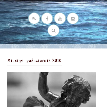
Miesiąc:
październik 2018