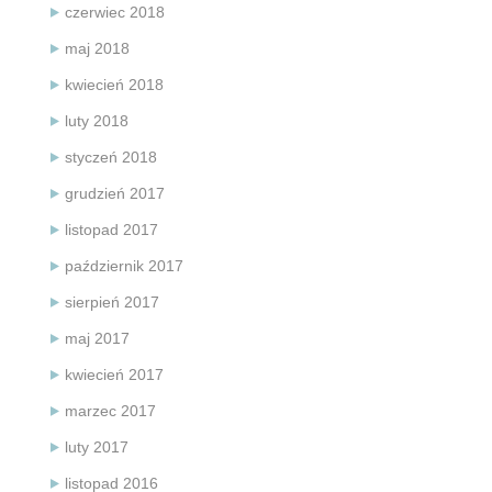
czerwiec 2018
maj 2018
kwiecień 2018
luty 2018
styczeń 2018
grudzień 2017
listopad 2017
październik 2017
sierpień 2017
maj 2017
kwiecień 2017
marzec 2017
luty 2017
listopad 2016