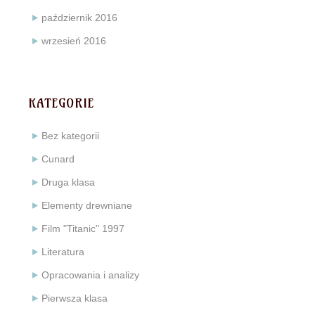
październik 2016
wrzesień 2016
KATEGORIE
Bez kategorii
Cunard
Druga klasa
Elementy drewniane
Film "Titanic" 1997
Literatura
Opracowania i analizy
Pierwsza klasa