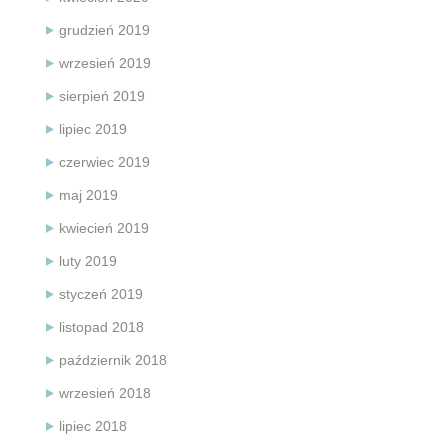
grudzień 2019
wrzesień 2019
sierpień 2019
lipiec 2019
czerwiec 2019
maj 2019
kwiecień 2019
luty 2019
styczeń 2019
listopad 2018
październik 2018
wrzesień 2018
lipiec 2018