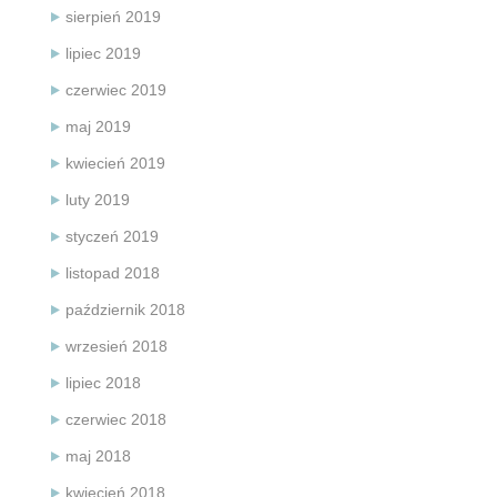
sierpień 2019
lipiec 2019
czerwiec 2019
maj 2019
kwiecień 2019
luty 2019
styczeń 2019
listopad 2018
październik 2018
wrzesień 2018
lipiec 2018
czerwiec 2018
maj 2018
kwiecień 2018