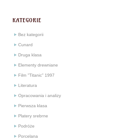
KATEGORIE
Bez kategorii
Cunard
Druga klasa
Elementy drewniane
Film "Titanic" 1997
Literatura
Opracowania i analizy
Pierwsza klasa
Platery srebrne
Podróże
Porcelana