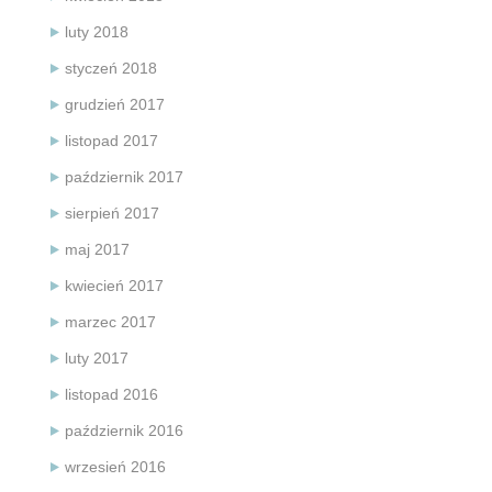
luty 2018
styczeń 2018
grudzień 2017
listopad 2017
październik 2017
sierpień 2017
maj 2017
kwiecień 2017
marzec 2017
luty 2017
listopad 2016
październik 2016
wrzesień 2016