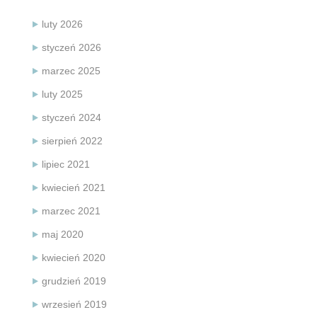
luty 2026
styczeń 2026
marzec 2025
luty 2025
styczeń 2024
sierpień 2022
lipiec 2021
kwiecień 2021
marzec 2021
maj 2020
kwiecień 2020
grudzień 2019
wrzesień 2019