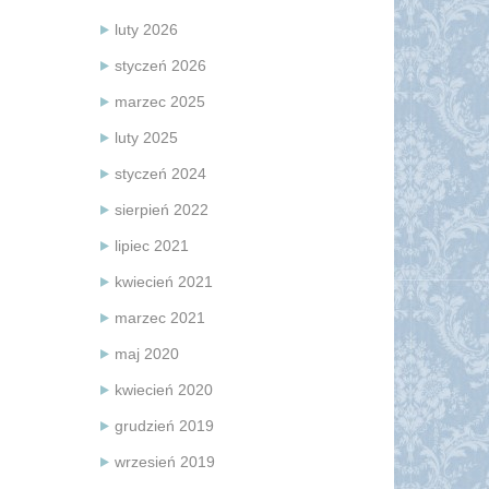
luty 2026
styczeń 2026
marzec 2025
luty 2025
styczeń 2024
sierpień 2022
lipiec 2021
kwiecień 2021
marzec 2021
maj 2020
kwiecień 2020
grudzień 2019
wrzesień 2019