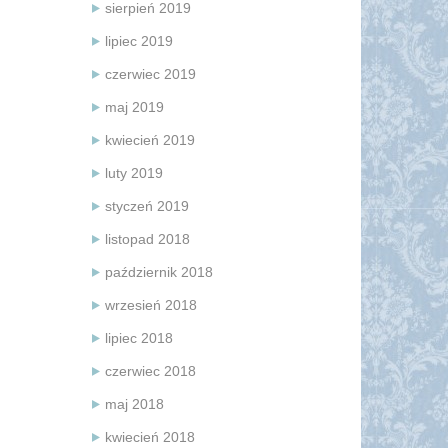
sierpień 2019
lipiec 2019
czerwiec 2019
maj 2019
kwiecień 2019
luty 2019
styczeń 2019
listopad 2018
październik 2018
wrzesień 2018
lipiec 2018
czerwiec 2018
maj 2018
kwiecień 2018