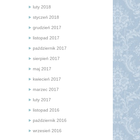
luty 2018
styczeń 2018
grudzień 2017
listopad 2017
październik 2017
sierpień 2017
maj 2017
kwiecień 2017
marzec 2017
luty 2017
listopad 2016
październik 2016
wrzesień 2016