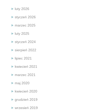
luty 2026
styczeń 2026
marzec 2025
luty 2025
styczeń 2024
sierpień 2022
lipiec 2021
kwiecień 2021
marzec 2021
maj 2020
kwiecień 2020
grudzień 2019
wrzesień 2019