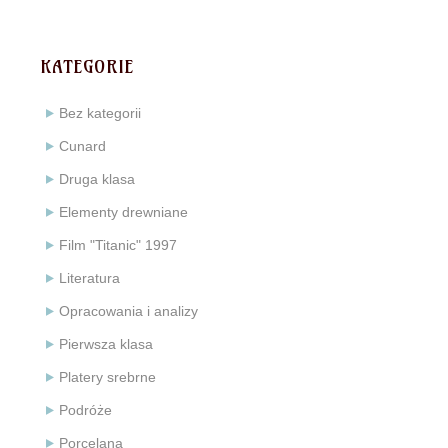
KATEGORIE
Bez kategorii
Cunard
Druga klasa
Elementy drewniane
Film "Titanic" 1997
Literatura
Opracowania i analizy
Pierwsza klasa
Platery srebrne
Podróże
Porcelana