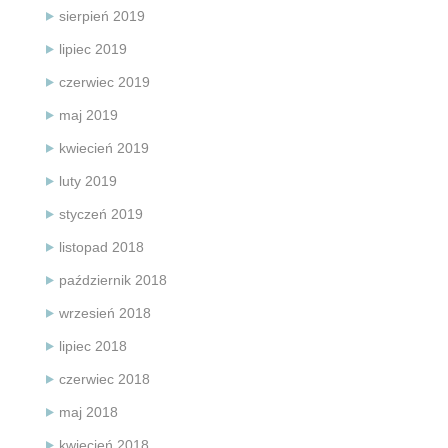
sierpień 2019
lipiec 2019
czerwiec 2019
maj 2019
kwiecień 2019
luty 2019
styczeń 2019
listopad 2018
październik 2018
wrzesień 2018
lipiec 2018
czerwiec 2018
maj 2018
kwiecień 2018