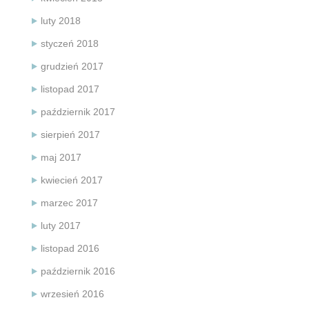
luty 2018
styczeń 2018
grudzień 2017
listopad 2017
październik 2017
sierpień 2017
maj 2017
kwiecień 2017
marzec 2017
luty 2017
listopad 2016
październik 2016
wrzesień 2016