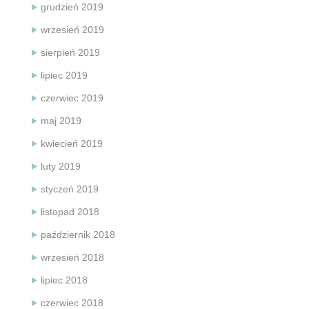
grudzień 2019
wrzesień 2019
sierpień 2019
lipiec 2019
czerwiec 2019
maj 2019
kwiecień 2019
luty 2019
styczeń 2019
listopad 2018
październik 2018
wrzesień 2018
lipiec 2018
czerwiec 2018