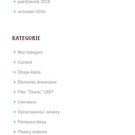
październik 2016
wrzesień 2016
KATEGORIE
Bez kategorii
Cunard
Druga klasa
Elementy drewniane
Film "Titanic" 1997
Literatura
Opracowania i analizy
Pierwsza klasa
Platery srebrne