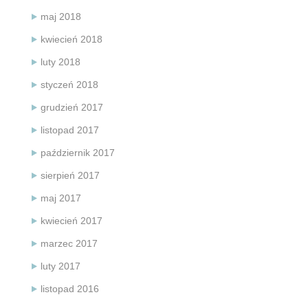
maj 2018
kwiecień 2018
luty 2018
styczeń 2018
grudzień 2017
listopad 2017
październik 2017
sierpień 2017
maj 2017
kwiecień 2017
marzec 2017
luty 2017
listopad 2016