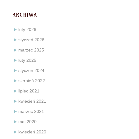
ARCHIWA
luty 2026
styczeń 2026
marzec 2025
luty 2025
styczeń 2024
sierpień 2022
lipiec 2021
kwiecień 2021
marzec 2021
maj 2020
kwiecień 2020