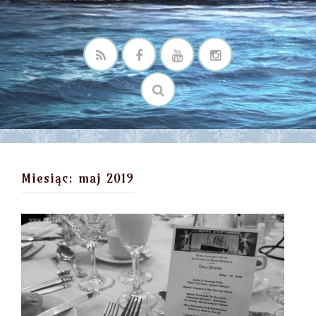
Miesiąc:
maj 2019