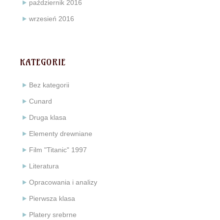
październik 2016
wrzesień 2016
KATEGORIE
Bez kategorii
Cunard
Druga klasa
Elementy drewniane
Film "Titanic" 1997
Literatura
Opracowania i analizy
Pierwsza klasa
Platery srebrne