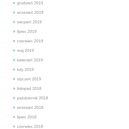
grudzień 2019
wrzesień 2019
sierpień 2019
lipiec 2019
czerwiec 2019
maj 2019
kwiecień 2019
luty 2019
styczeń 2019
listopad 2018
październik 2018
wrzesień 2018
lipiec 2018
czerwiec 2018