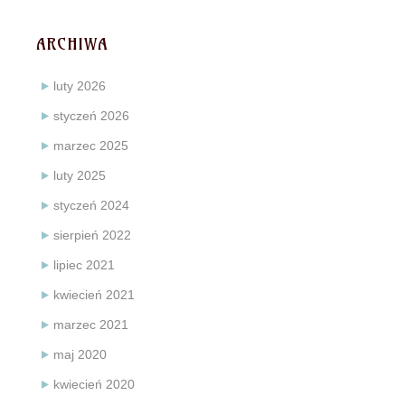
ARCHIWA
luty 2026
styczeń 2026
marzec 2025
luty 2025
styczeń 2024
sierpień 2022
lipiec 2021
kwiecień 2021
marzec 2021
maj 2020
kwiecień 2020