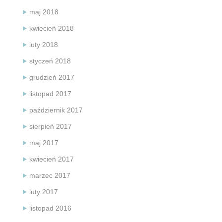
maj 2018
kwiecień 2018
luty 2018
styczeń 2018
grudzień 2017
listopad 2017
październik 2017
sierpień 2017
maj 2017
kwiecień 2017
marzec 2017
luty 2017
listopad 2016