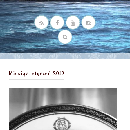
Miesiąc:
styczeń 2019