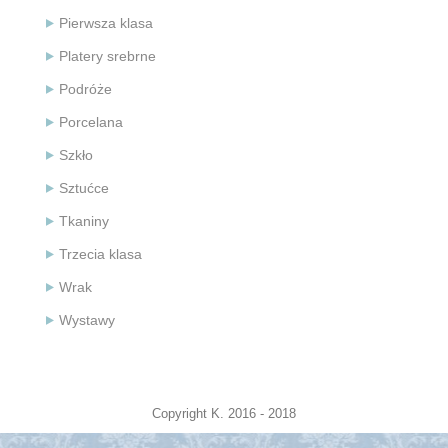
Pierwsza klasa
Platery srebrne
Podróże
Porcelana
Szkło
Sztućce
Tkaniny
Trzecia klasa
Wrak
Wystawy
Copyright K. 2016 - 2018