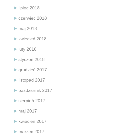
lipiec 2018
czerwiec 2018
maj 2018
kwiecień 2018
luty 2018
styczeń 2018
grudzień 2017
listopad 2017
październik 2017
sierpień 2017
maj 2017
kwiecień 2017
marzec 2017