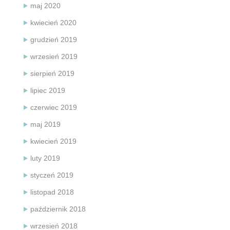
maj 2020
kwiecień 2020
grudzień 2019
wrzesień 2019
sierpień 2019
lipiec 2019
czerwiec 2019
maj 2019
kwiecień 2019
luty 2019
styczeń 2019
listopad 2018
październik 2018
wrzesień 2018