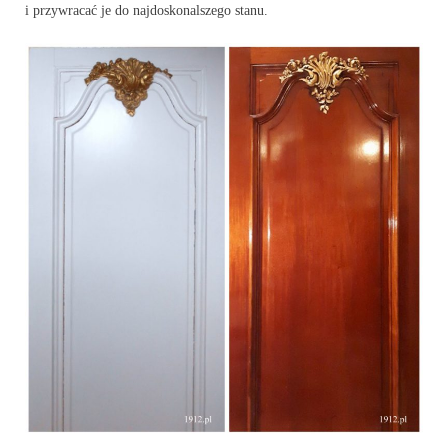
i przywracać je do najdoskonalszego stanu.