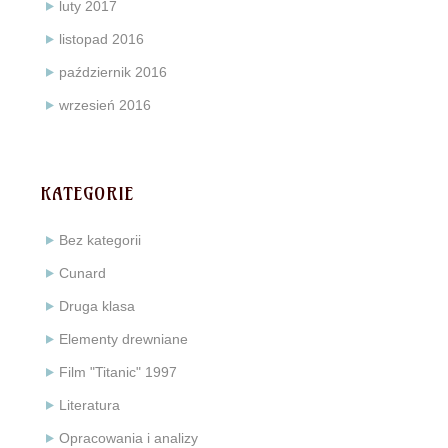
luty 2017
listopad 2016
październik 2016
wrzesień 2016
KATEGORIE
Bez kategorii
Cunard
Druga klasa
Elementy drewniane
Film "Titanic" 1997
Literatura
Opracowania i analizy