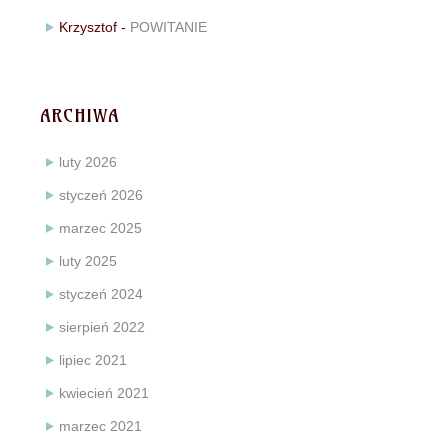
Krzysztof
-
POWITANIE
ARCHIWA
luty 2026
styczeń 2026
marzec 2025
luty 2025
styczeń 2024
sierpień 2022
lipiec 2021
kwiecień 2021
marzec 2021