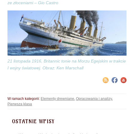
ze złoceniami – Gio Castro
21 listopada 1916, Britannic tonie na Morzu Egejskim w trakcie
I wojny światowej. Obraz: Ken Marschall
W ramach kategorii:
Elementy drewniane
,
Opracowania i analizy
,
Pierwsza klasa
OSTATNIE WPISY