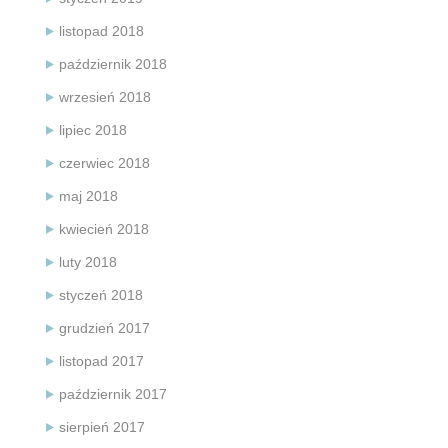
listopad 2018
październik 2018
wrzesień 2018
lipiec 2018
czerwiec 2018
maj 2018
kwiecień 2018
luty 2018
styczeń 2018
grudzień 2017
listopad 2017
październik 2017
sierpień 2017