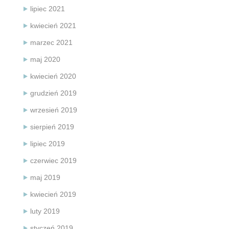
lipiec 2021
kwiecień 2021
marzec 2021
maj 2020
kwiecień 2020
grudzień 2019
wrzesień 2019
sierpień 2019
lipiec 2019
czerwiec 2019
maj 2019
kwiecień 2019
luty 2019
styczeń 2019