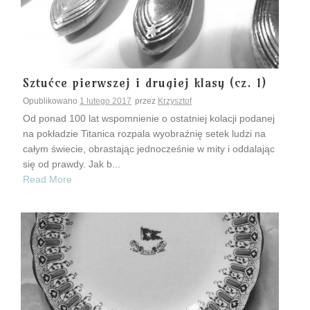
Sztućce pierwszej i drugiej klasy (cz. 1)
Opublikowano
1 lutego 2017
przez
Krzysztof
Od ponad 100 lat wspomnienie o ostatniej kolacji podanej
na pokładzie Titanica rozpala wyobraźnię setek ludzi na
całym świecie, obrastając jednocześnie w mity i oddalając
się od prawdy. Jak b...
Read More