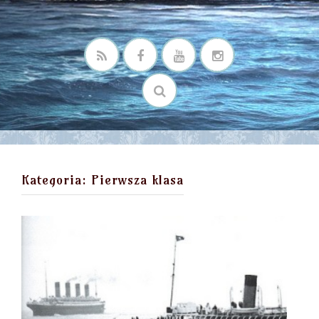
Kategoria:
Pierwsza klasa