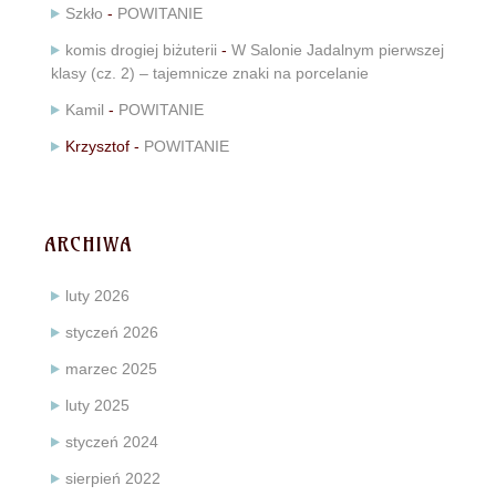
Szkło
-
POWITANIE
komis drogiej biżuterii
-
W Salonie Jadalnym pierwszej
klasy (cz. 2) – tajemnicze znaki na porcelanie
Kamil
-
POWITANIE
Krzysztof
-
POWITANIE
ARCHIWA
luty 2026
styczeń 2026
marzec 2025
luty 2025
styczeń 2024
sierpień 2022