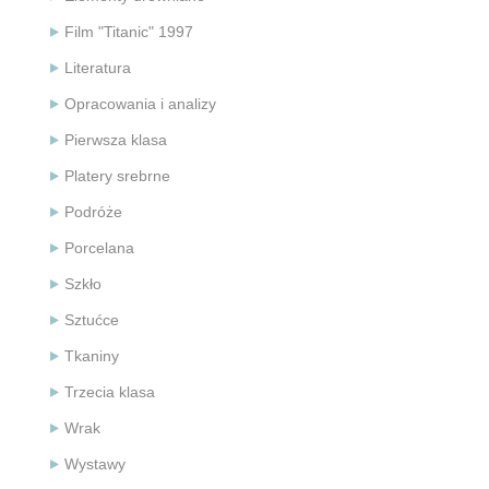
Film "Titanic" 1997
Literatura
Opracowania i analizy
Pierwsza klasa
Platery srebrne
Podróże
Porcelana
Szkło
Sztućce
Tkaniny
Trzecia klasa
Wrak
Wystawy