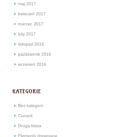
maj 2017
kwiecień 2017
marzec 2017
luty 2017
listopad 2016
październik 2016
wrzesień 2016
KATEGORIE
Bez kategorii
Cunard
Druga klasa
Elementy drewniane