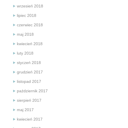
wrzesień 2018
lipiec 2018
czerwiec 2018
maj 2018
kwiecień 2018
luty 2018
styczeń 2018
grudzień 2017
listopad 2017
październik 2017
sierpień 2017
maj 2017
kwiecień 2017