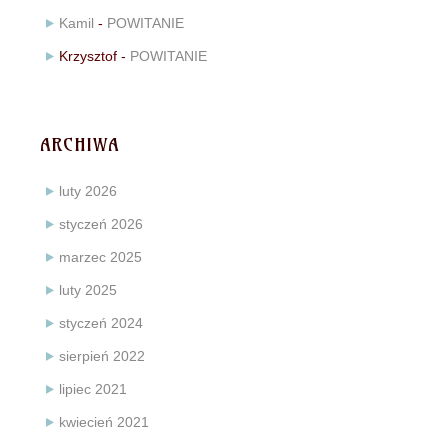
Kamil
-
POWITANIE
Krzysztof
-
POWITANIE
ARCHIWA
luty 2026
styczeń 2026
marzec 2025
luty 2025
styczeń 2024
sierpień 2022
lipiec 2021
kwiecień 2021