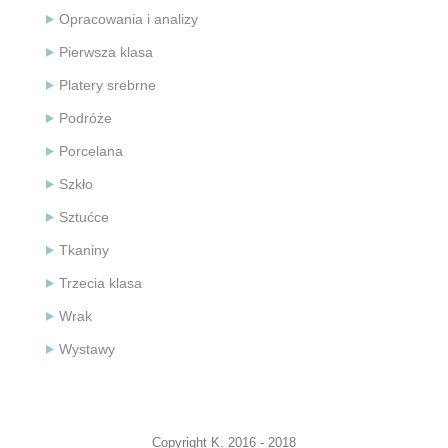
Opracowania i analizy
Pierwsza klasa
Platery srebrne
Podróże
Porcelana
Szkło
Sztućce
Tkaniny
Trzecia klasa
Wrak
Wystawy
Copyright K. 2016 - 2018