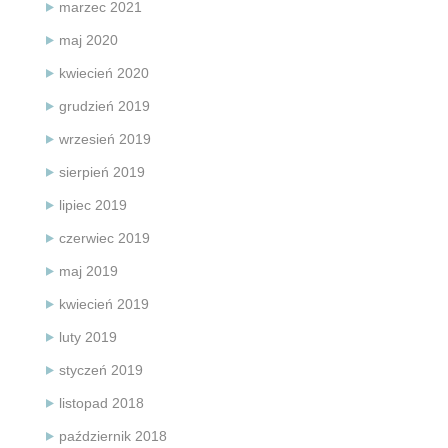
marzec 2021
maj 2020
kwiecień 2020
grudzień 2019
wrzesień 2019
sierpień 2019
lipiec 2019
czerwiec 2019
maj 2019
kwiecień 2019
luty 2019
styczeń 2019
listopad 2018
październik 2018