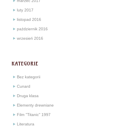
marzec 2017
luty 2017
listopad 2016
październik 2016
wrzesień 2016
KATEGORIE
Bez kategorii
Cunard
Druga klasa
Elementy drewniane
Film "Titanic" 1997
Literatura